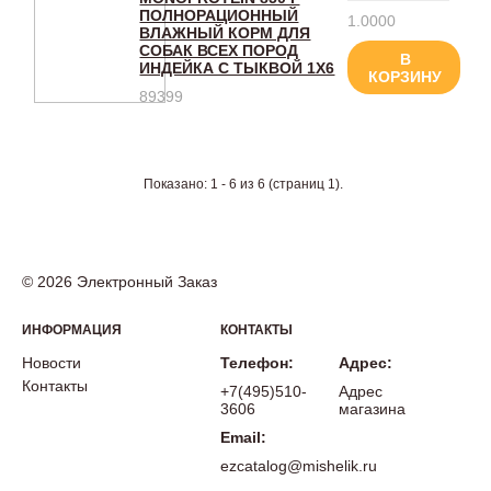
ПОЛНОРАЦИОННЫЙ
1.0000
ВЛАЖНЫЙ КОРМ ДЛЯ
СОБАК ВСЕХ ПОРОД
В
ИНДЕЙКА С ТЫКВОЙ 1Х6
КОРЗИНУ
89399
Показано: 1 - 6 из 6 (страниц 1).
© 2026 Электронный Заказ
ИНФОРМАЦИЯ
КОНТАКТЫ
Новости
Телефон:
Адрес:
Контакты
+7(495)510-
Адрес
3606
магазина
Email:
ezcatalog@mishelik.ru