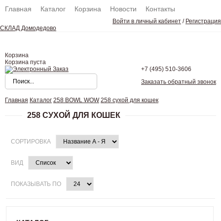
Главная
Каталог
Корзина
Новости
Контакты
Войти в личный кабинет
/
Регистрация
СКЛАД Домодедово
Корзина
Корзина пуста
+7 (495)
510-3606
Заказать обратный звонок
Главная
Каталог
258 BOWL WOW
258 сухой для кошек
258 СУХОЙ ДЛЯ КОШЕК
СОРТИРОВКА
ВИД
ПОКАЗЫВАТЬ ПО