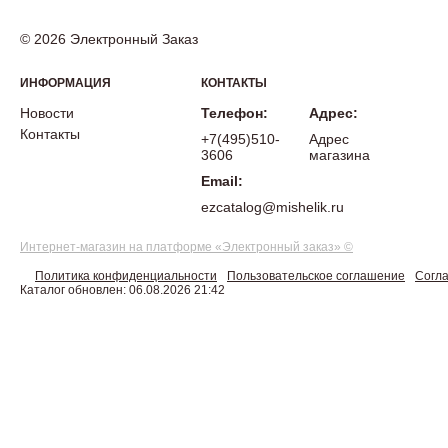
© 2026 Электронный Заказ
ИНФОРМАЦИЯ
КОНТАКТЫ
Новости
Телефон:
Адрес:
Контакты
+7(495)510-
Адрес
3606
магазина
Email:
ezcatalog@mishelik.ru
Интернет-магазин на платформе «Электронный заказ» ©
Политика конфиденциальности
Пользовательское соглашение
Согла
Каталог обновлен: 06.08.2026 21:42