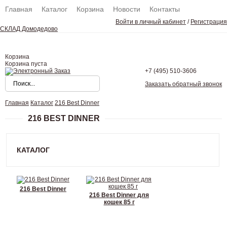
Главная
Каталог
Корзина
Новости
Контакты
Войти в личный кабинет
/
Регистрация
СКЛАД Домодедово
Корзина
Корзина пуста
+7 (495)
510-3606
Заказать обратный звонок
Главная
Каталог
216 Best Dinner
216 BEST DINNER
КАТАЛОГ
216 Best Dinner
216 Best Dinner для
кошек 85 г