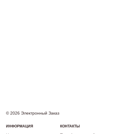
© 2026 Электронный Заказ
ИНФОРМАЦИЯ
КОНТАКТЫ