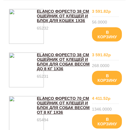
ELANCO ФОРЕСТО 38 СМ
3 591.82р
ОШЕЙНИК ОТ КЛЕЩЕЙ И
БЛОХ ДЛЯ КОШЕК 1Х36
56.0000
65232
В
КОРЗИНУ
ELANCO ФОРЕСТО 38 СМ
3 591.82р
ОШЕЙНИК ОТ КЛЕЩЕЙ И
БЛОХ ДЛЯ СОБАК ВЕСОМ
268.0000
ДО 8 КГ 1Х36
В
65231
КОРЗИНУ
ELANCO ФОРЕСТО 70 СМ
4 411.52р
ОШЕЙНИК ОТ КЛЕЩЕЙ И
БЛОХ ДЛЯ СОБАК ВЕСОМ
1346.0000
ОТ 8 КГ 1Х36
В
65494
КОРЗИНУ