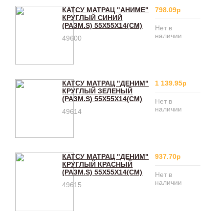
КАТСУ МАТРАЦ "АНИМЕ"
798.09р
КРУГЛЫЙ СИНИЙ
(РАЗМ.S) 55Х55Х14(CM)
Нет в
наличии
49600
КАТСУ МАТРАЦ "ДЕНИМ"
1 139.95р
КРУГЛЫЙ ЗЕЛЕНЫЙ
(РАЗМ.S) 55Х55Х14(CM)
Нет в
наличии
49614
КАТСУ МАТРАЦ "ДЕНИМ"
937.70р
КРУГЛЫЙ КРАСНЫЙ
(РАЗМ.S) 55Х55Х14(CM)
Нет в
наличии
49615