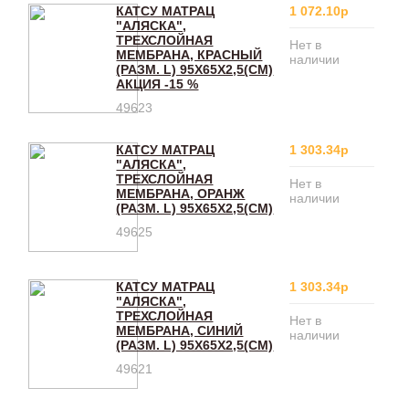
КАТСУ МАТРАЦ
1 072.10р
"АЛЯСКА",
ТРЕХСЛОЙНАЯ
Нет в
МЕМБРАНА, КРАСНЫЙ
наличии
(РАЗМ. L) 95Х65Х2,5(CM)
АКЦИЯ -15 %
49623
КАТСУ МАТРАЦ
1 303.34р
"АЛЯСКА",
ТРЕХСЛОЙНАЯ
Нет в
МЕМБРАНА, ОРАНЖ
наличии
(РАЗМ. L) 95Х65Х2,5(CM)
49625
КАТСУ МАТРАЦ
1 303.34р
"АЛЯСКА",
ТРЕХСЛОЙНАЯ
Нет в
МЕМБРАНА, СИНИЙ
наличии
(РАЗМ. L) 95Х65Х2,5(CM)
49621