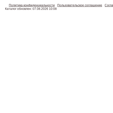
Политика конфиденциальности
Пользовательское соглашение
Согла
Каталог обновлен: 07.08.2026 10:08