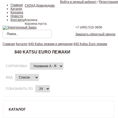
Войти в личный кабинет
/
Регистрация
Главная
СКЛАД Домодедово
Каталог
Корзина
Новости
Контакты
Корзина
Корзина пуста
+7 (495)
510-3606
Заказать обратный звонок
Главная
Каталог
840 Katsu лежаки и амуниция
840 Katsu Euro лежаки
840 KATSU EURO ЛЕЖАКИ
СОРТИРОВКА
ВИД
ПОКАЗЫВАТЬ ПО
КАТАЛОГ