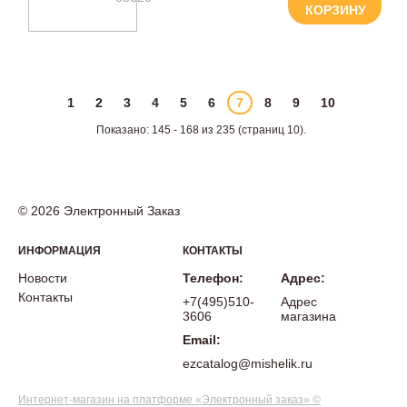
КОРЗИНУ
1
2
3
4
5
6
7
8
9
10
Показано: 145 - 168 из 235 (страниц 10).
© 2026 Электронный Заказ
ИНФОРМАЦИЯ
КОНТАКТЫ
Новости
Телефон:
Адрес:
Контакты
+7(495)510-
Адрес
3606
магазина
Email:
ezcatalog@mishelik.ru
Интернет-магазин на платформе «Электронный заказ» ©