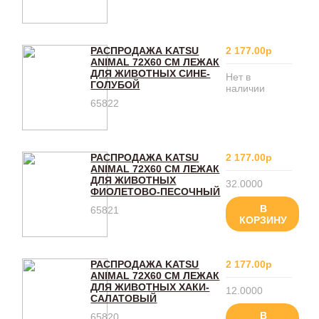
РАСПРОДАЖА KATSU
2 177.00р
ANIMAL 72Х60 СМ ЛЕЖАК
ДЛЯ ЖИВОТНЫХ СИНЕ-
Нет в
ГОЛУБОЙ
наличии
65822
РАСПРОДАЖА KATSU
2 177.00р
ANIMAL 72Х60 СМ ЛЕЖАК
ДЛЯ ЖИВОТНЫХ
32.0000
ФИОЛЕТОВО-ПЕСОЧНЫЙ
В
65821
КОРЗИНУ
РАСПРОДАЖА KATSU
2 177.00р
ANIMAL 72Х60 СМ ЛЕЖАК
ДЛЯ ЖИВОТНЫХ ХАКИ-
12.0000
САЛАТОВЫЙ
В
65820