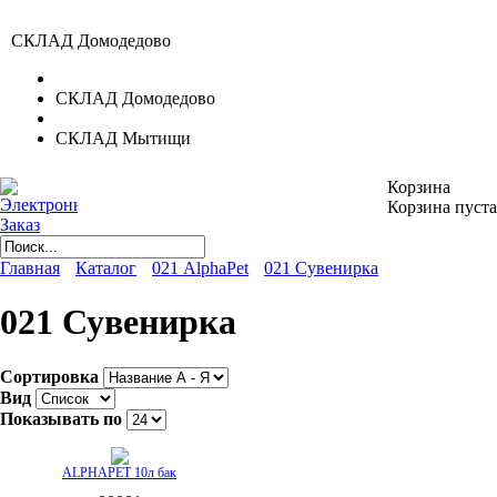
СКЛАД Домодедово
СКЛАД Домодедово
СКЛАД Мытищи
Корзина
Корзина пуста
Главная
Каталог
021 AlphaPet
021 Сувенирка
021 Сувенирка
Сортировка
Вид
Показывать по
ALPHAPET 10л бак