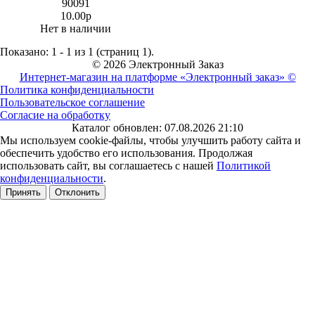
90091
10.00р
Нет в наличии
Показано: 1 - 1 из 1 (страниц 1).
© 2026 Электронный Заказ
Интернет-магазин на платформе «Электронный заказ» ©
Политика конфиденциальности
Пользовательское соглашение
Согласие на обработку
Каталог обновлен: 07.08.2026 21:10
Мы используем cookie-файлы, чтобы улучшить работу сайта и
обеспечить удобство его использования. Продолжая
использовать сайт, вы соглашаетесь с нашей
Политикой
конфиденциальности
.
Принять
Отклонить