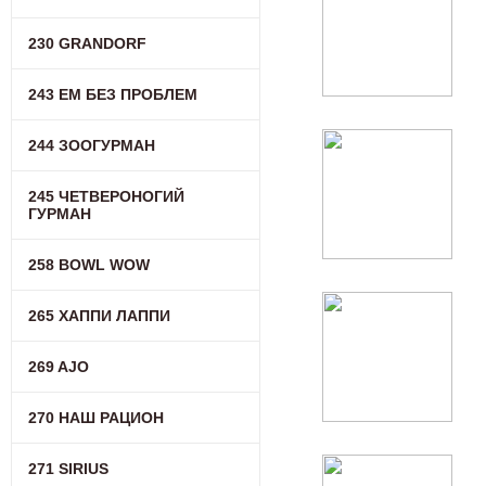
230 GRANDORF
243 ЕМ БЕЗ ПРОБЛЕМ
244 ЗООГУРМАН
245 ЧЕТВЕРОНОГИЙ
ГУРМАН
258 BOWL WOW
265 ХАППИ ЛАППИ
269 AJO
270 НАШ РАЦИОН
271 SIRIUS