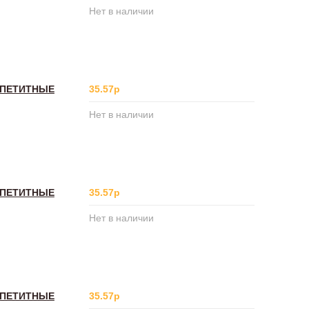
Нет в наличии
ППЕТИТНЫЕ
35.57р
Нет в наличии
ППЕТИТНЫЕ
35.57р
Нет в наличии
ППЕТИТНЫЕ
35.57р