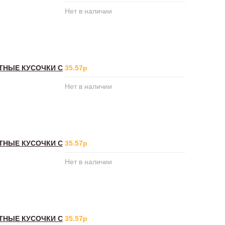
Нет в наличии
ИТНЫЕ КУСОЧКИ С
35.57р
Нет в наличии
ИТНЫЕ КУСОЧКИ С
35.57р
Нет в наличии
ИТНЫЕ КУСОЧКИ С
35.57р