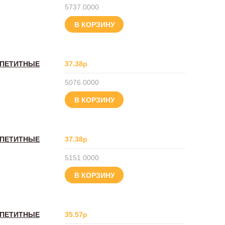
5737.0000
В КОРЗИНУ
ППЕТИТНЫЕ
37.38р
5076.0000
В КОРЗИНУ
ППЕТИТНЫЕ
37.38р
5151.0000
В КОРЗИНУ
ППЕТИТНЫЕ
35.57р