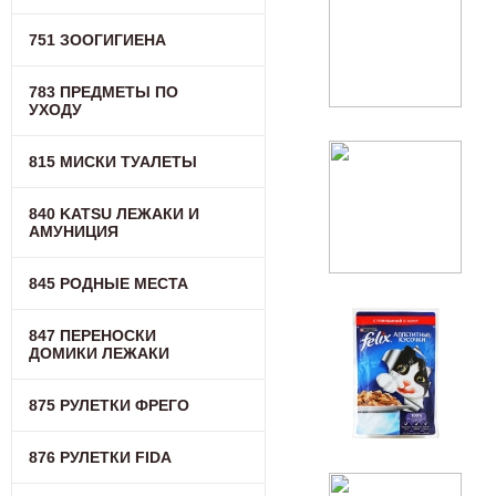
751 ЗООГИГИЕНА
783 ПРЕДМЕТЫ ПО
УХОДУ
815 МИСКИ ТУАЛЕТЫ
840 KATSU ЛЕЖАКИ И
АМУНИЦИЯ
845 РОДНЫЕ МЕСТА
847 ПЕРЕНОСКИ
ДОМИКИ ЛЕЖАКИ
875 РУЛЕТКИ ФРЕГО
876 РУЛЕТКИ FIDA