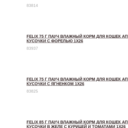
83814
FELIX 75 Г ПАУЧ ВЛАЖНЫЙ КОРМ ДЛЯ КОШЕК А
КУСОЧКИ С ФОРЕЛЬЮ 1Х26
83937
FELIX 75 Г ПАУЧ ВЛАЖНЫЙ КОРМ ДЛЯ КОШЕК А
КУСОЧКИ С ЯГНЕНКОМ 1Х26
83825
FELIX 85 Г ПАУЧ ВЛАЖНЫЙ КОРМ ДЛЯ КОШЕК А
КУСОЧКИ В ЖЕЛЕ С КУРИЦЕЙ И ТОМАТАМИ 1Х26