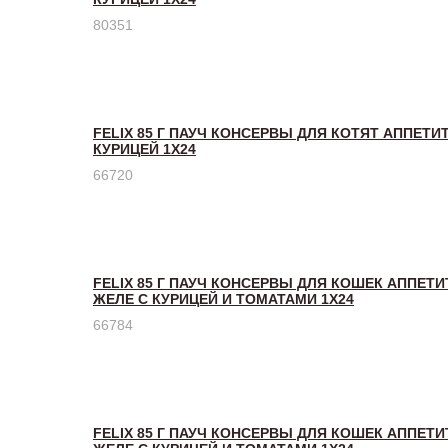
80351
FELIX 85 Г ПАУЧ КОНСЕРВЫ ДЛЯ КОТЯТ АППЕТИ
КУРИЦЕЙ 1Х24
66720
FELIX 85 Г ПАУЧ КОНСЕРВЫ ДЛЯ КОШЕК АППЕТ
ЖЕЛЕ С КУРИЦЕЙ И ТОМАТАМИ 1Х24
66784
FELIX 85 Г ПАУЧ КОНСЕРВЫ ДЛЯ КОШЕК АППЕТ