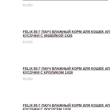
81353
FELIX 85 Г ПАУЧ ВЛАЖНЫЙ КОРМ ДЛЯ КОШЕК А
КУСОЧКИ С ИНДЕЙКОЙ 1Х26
81324
FELIX 85 Г ПАУЧ ВЛАЖНЫЙ КОРМ ДЛЯ КОШЕК А
КУСОЧКИ С КРОЛИКОМ 1Х26
81260
FELIX 85 Г ПАУЧ ВЛАЖНЫЙ КОРМ ДЛЯ КОШЕК А
КУСОЧКИ С ЛОСОСЕМ 1Х26