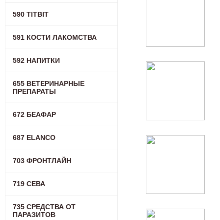
590 TITBIT
591 КОСТИ ЛАКОМСТВА
592 НАПИТКИ
655 ВЕТЕРИНАРНЫЕ
ПРЕПАРАТЫ
672 БЕАФАР
687 ELANCO
703 ФРОНТЛАЙН
719 СЕВА
735 СРЕДСТВА ОТ
ПАРАЗИТОВ