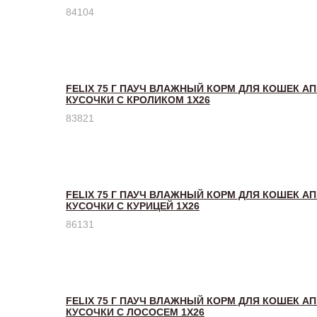
84104
FELIX 75 Г ПАУЧ ВЛАЖНЫЙ КОРМ ДЛЯ КОШЕК А
КУСОЧКИ С КРОЛИКОМ 1Х26
83821
FELIX 75 Г ПАУЧ ВЛАЖНЫЙ КОРМ ДЛЯ КОШЕК А
КУСОЧКИ С КУРИЦЕЙ 1Х26
86131
FELIX 75 Г ПАУЧ ВЛАЖНЫЙ КОРМ ДЛЯ КОШЕК А
КУСОЧКИ С ЛОСОСЕМ 1Х26