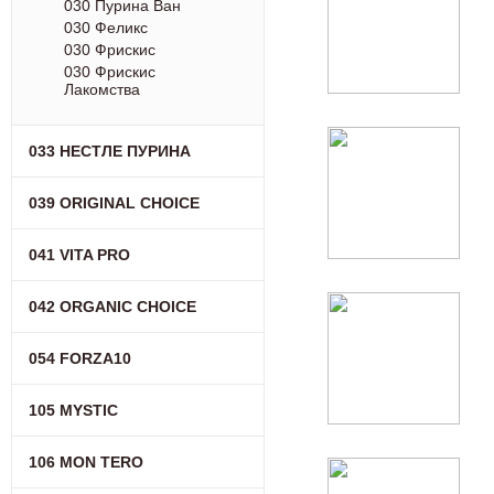
030 Пурина Ван
030 Феликс
030 Фрискис
030 Фрискис
Лакомства
033 НЕСТЛЕ ПУРИНА
039 ORIGINAL CHOICE
041 VITA PRO
042 ORGANIC CHOICE
054 FORZA10
105 MYSTIC
106 MON TERO