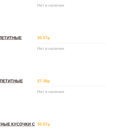
Нет в наличии
ППЕТИТНЫЕ
35.57р
Нет в наличии
ППЕТИТНЫЕ
37.38р
Нет в наличии
ТНЫЕ КУСОЧКИ С
35.57р