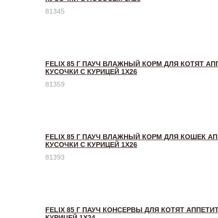
81345
FELIX 85 Г ПАУЧ ВЛАЖНЫЙ КОРМ ДЛЯ КОТЯТ А
КУСОЧКИ С КУРИЦЕЙ 1Х26
81359
FELIX 85 Г ПАУЧ ВЛАЖНЫЙ КОРМ ДЛЯ КОШЕК А
КУСОЧКИ С КУРИЦЕЙ 1Х26
81393
FELIX 85 Г ПАУЧ КОНСЕРВЫ ДЛЯ КОТЯТ АППЕТИ
КУРИЦЕЙ 1Х24