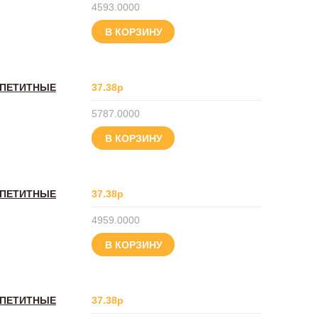
4593.0000
В КОРЗИНУ
ППЕТИТНЫЕ
37.38р
5787.0000
В КОРЗИНУ
ППЕТИТНЫЕ
37.38р
4959.0000
В КОРЗИНУ
ППЕТИТНЫЕ
37.38р