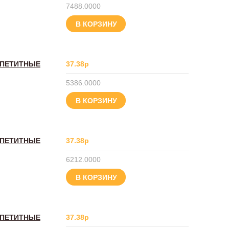
7488.0000
В КОРЗИНУ
ППЕТИТНЫЕ
37.38р
5386.0000
В КОРЗИНУ
ППЕТИТНЫЕ
37.38р
6212.0000
В КОРЗИНУ
ППЕТИТНЫЕ
37.38р