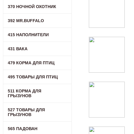
370 НОЧНОЙ ОХОТНИК
392 MR.BUFFALO
415 НАПОЛНИТЕЛИ
431 ВАКА
479 КОРМА ДЛЯ ПТИЦ
495 ТОВАРЫ ДЛЯ ПТИЦ
511 КОРМА ДЛЯ
ГРЫЗУНОВ
527 ТОВАРЫ ДЛЯ
ГРЫЗУНОВ
565 ПАДОВАН