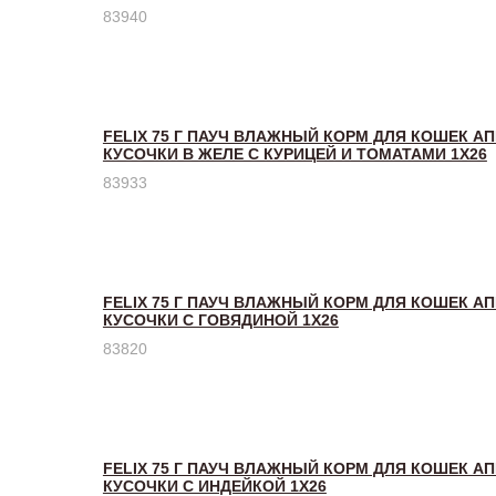
83940
FELIX 75 Г ПАУЧ ВЛАЖНЫЙ КОРМ ДЛЯ КОШЕК А
КУСОЧКИ В ЖЕЛЕ С КУРИЦЕЙ И ТОМАТАМИ 1Х26
83933
FELIX 75 Г ПАУЧ ВЛАЖНЫЙ КОРМ ДЛЯ КОШЕК А
КУСОЧКИ С ГОВЯДИНОЙ 1Х26
83820
FELIX 75 Г ПАУЧ ВЛАЖНЫЙ КОРМ ДЛЯ КОШЕК А
КУСОЧКИ С ИНДЕЙКОЙ 1Х26