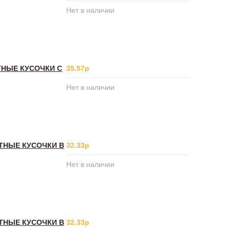
Нет в наличии
ТНЫЕ КУСОЧКИ С
35.57р
Нет в наличии
ИТНЫЕ КУСОЧКИ В
32.33р
Нет в наличии
ИТНЫЕ КУСОЧКИ В
32.33р