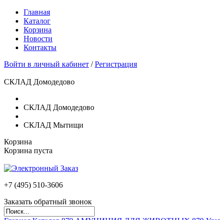
Главная
Каталог
Корзина
Новости
Контакты
Войти в личный кабинет
/
Регистрация
СКЛАД Домодедово
СКЛАД Домодедово
СКЛАД Мытищи
Корзина
Корзина пуста
+7 (495)
510-3606
Заказать обратный звонок