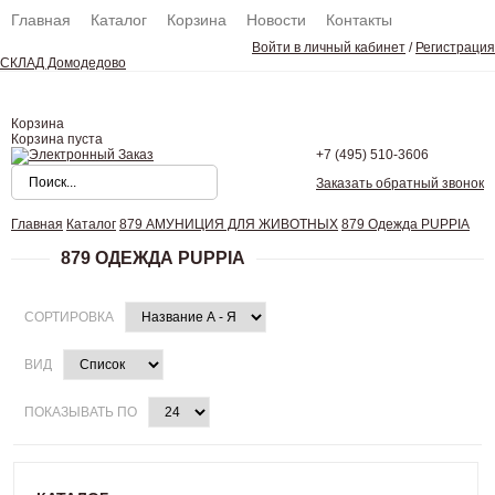
Главная
Каталог
Корзина
Новости
Контакты
Войти в личный кабинет
/
Регистрация
СКЛАД Домодедово
Корзина
Корзина пуста
+7 (495)
510-3606
Заказать обратный звонок
Главная
Каталог
879 АМУНИЦИЯ ДЛЯ ЖИВОТНЫХ
879 Одежда PUPPIA
879 ОДЕЖДА PUPPIA
СОРТИРОВКА
ВИД
ПОКАЗЫВАТЬ ПО