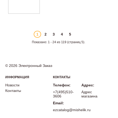
1
2
3
4
5
Показано: 1 - 24 из 119 (страниц 5).
© 2026 Электронный Заказ
ИНФОРМАЦИЯ
КОНТАКТЫ
Новости
Телефон:
Адрес:
Контакты
+7(495)510-
Адрес
3606
магазина
Email:
ezcatalog@mishelik.ru