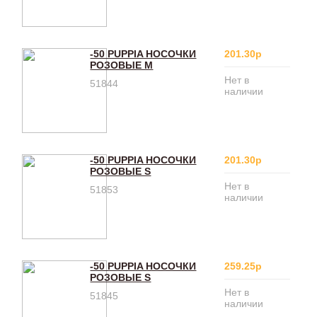
-50 PUPPIA НОСОЧКИ
201.30р
РОЗОВЫЕ M
Нет в
51844
наличии
-50 PUPPIA НОСОЧКИ
201.30р
РОЗОВЫЕ S
Нет в
51853
наличии
-50 PUPPIA НОСОЧКИ
259.25р
РОЗОВЫЕ S
Нет в
51845
наличии