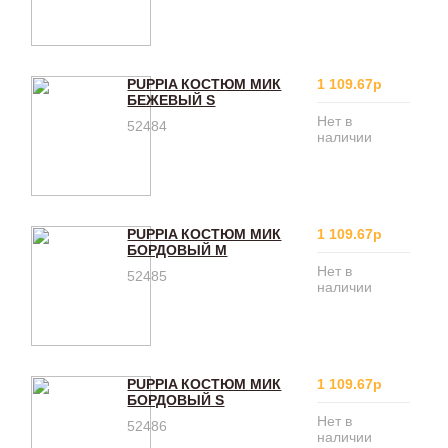
PUPPIA КОСТЮМ МИК
1 109.67р
БЕЖЕВЫЙ S
Нет в
52484
наличии
PUPPIA КОСТЮМ МИК
1 109.67р
БОРДОВЫЙ M
Нет в
52485
наличии
PUPPIA КОСТЮМ МИК
1 109.67р
БОРДОВЫЙ S
Нет в
52486
наличии