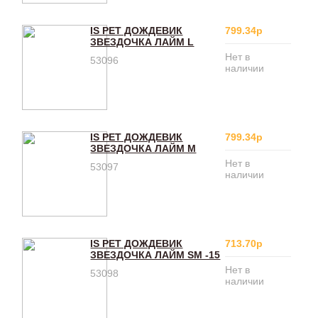
IS PET ДОЖДЕВИК
799.34р
ЗВЕЗДОЧКА ЛАЙМ L
Нет в
53096
наличии
IS PET ДОЖДЕВИК
799.34р
ЗВЕЗДОЧКА ЛАЙМ M
Нет в
53097
наличии
IS PET ДОЖДЕВИК
713.70р
ЗВЕЗДОЧКА ЛАЙМ SM -15
Нет в
53098
наличии