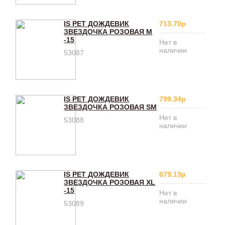
IS PET ДОЖДЕВИК
713.70р
ЗВЕЗДОЧКА РОЗОВАЯ M
-15
Нет в
наличии
53087
IS PET ДОЖДЕВИК
799.34р
ЗВЕЗДОЧКА РОЗОВАЯ SM
Нет в
53088
наличии
IS PET ДОЖДЕВИК
679.13р
ЗВЕЗДОЧКА РОЗОВАЯ XL
-15
Нет в
наличии
53089