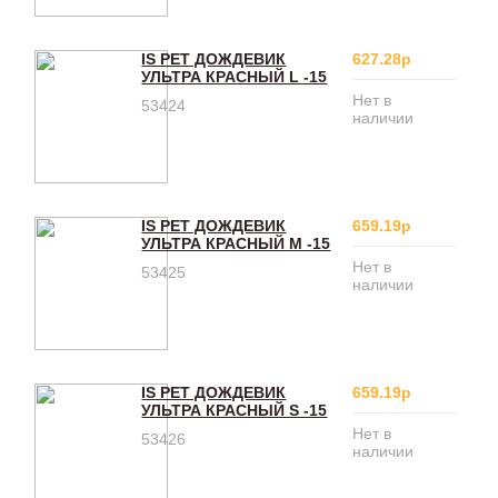
IS PET ДОЖДЕВИК
627.28р
УЛЬТРА КРАСНЫЙ L -15
Нет в
53424
наличии
IS PET ДОЖДЕВИК
659.19р
УЛЬТРА КРАСНЫЙ M -15
Нет в
53425
наличии
IS PET ДОЖДЕВИК
659.19р
УЛЬТРА КРАСНЫЙ S -15
Нет в
53426
наличии