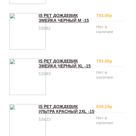
IS PET ДОЖДЕВИК
793.00р
ЗМЕЙКА ЧЕРНЫЙ M -15
Нет в
53082
наличии
IS PET ДОЖДЕВИК
793.00р
ЗМЕЙКА ЧЕРНЫЙ XL -15
Нет в
53083
наличии
IS PET ДОЖДЕВИК
659.19р
УЛЬТРА КРАСНЫЙ 2XL -15
Нет в
53423
наличии