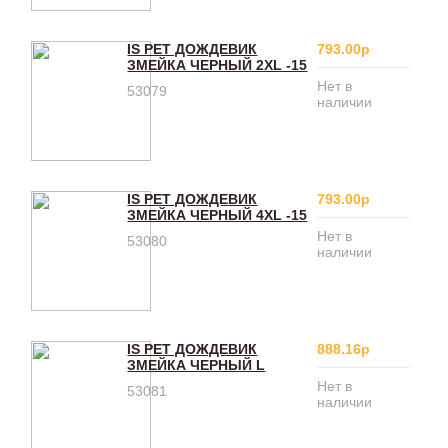
IS PET ДОЖДЕВИК
793.00р
ЗМЕЙКА ЧЕРНЫЙ 2XL -15
Нет в
53079
наличии
IS PET ДОЖДЕВИК
793.00р
ЗМЕЙКА ЧЕРНЫЙ 4XL -15
Нет в
53080
наличии
IS PET ДОЖДЕВИК
888.16р
ЗМЕЙКА ЧЕРНЫЙ L
Нет в
53081
наличии