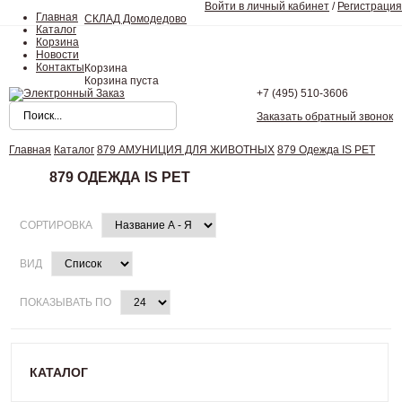
Войти в личный кабинет
/
Регистрация
Главная
СКЛАД Домодедово
Каталог
Корзина
Новости
Контакты
Корзина
Корзина пуста
+7 (495)
510-3606
Заказать обратный звонок
Главная
Каталог
879 АМУНИЦИЯ ДЛЯ ЖИВОТНЫХ
879 Одежда IS PET
879 ОДЕЖДА IS PET
СОРТИРОВКА
ВИД
ПОКАЗЫВАТЬ ПО
КАТАЛОГ