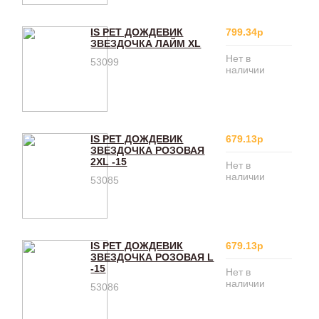
IS PET ДОЖДЕВИК
799.34р
ЗВЕЗДОЧКА ЛАЙМ XL
Нет в
53099
наличии
IS PET ДОЖДЕВИК
679.13р
ЗВЕЗДОЧКА РОЗОВАЯ
2XL -15
Нет в
наличии
53085
IS PET ДОЖДЕВИК
679.13р
ЗВЕЗДОЧКА РОЗОВАЯ L
-15
Нет в
наличии
53086