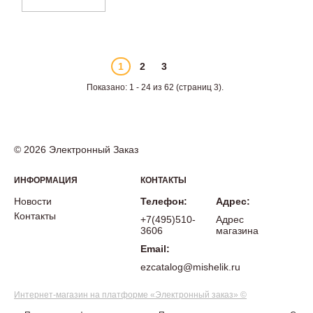
1
2
3
Показано: 1 - 24 из 62 (страниц 3).
© 2026 Электронный Заказ
ИНФОРМАЦИЯ
КОНТАКТЫ
Новости
Телефон:
Адрес:
Контакты
+7(495)510-
Адрес
3606
магазина
Email:
ezcatalog@mishelik.ru
Интернет-магазин на платформе «Электронный заказ» ©