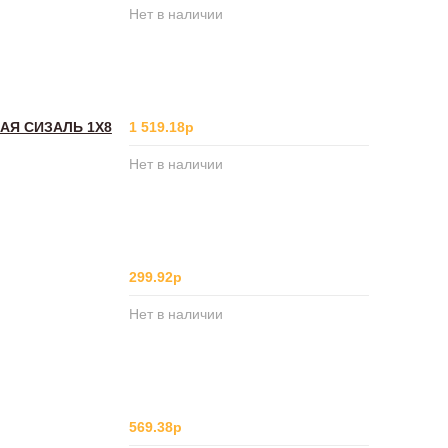
Нет в наличии
АЯ СИЗАЛЬ 1Х8
1 519.18р
Нет в наличии
299.92р
Нет в наличии
569.38р