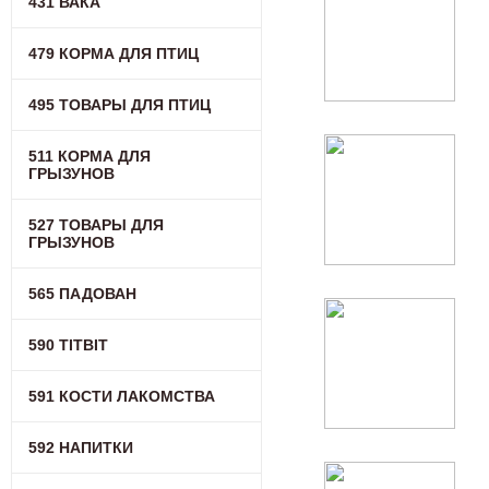
431 ВАКА
479 КОРМА ДЛЯ ПТИЦ
495 ТОВАРЫ ДЛЯ ПТИЦ
511 КОРМА ДЛЯ
ГРЫЗУНОВ
527 ТОВАРЫ ДЛЯ
ГРЫЗУНОВ
565 ПАДОВАН
590 TITBIT
591 КОСТИ ЛАКОМСТВА
592 НАПИТКИ