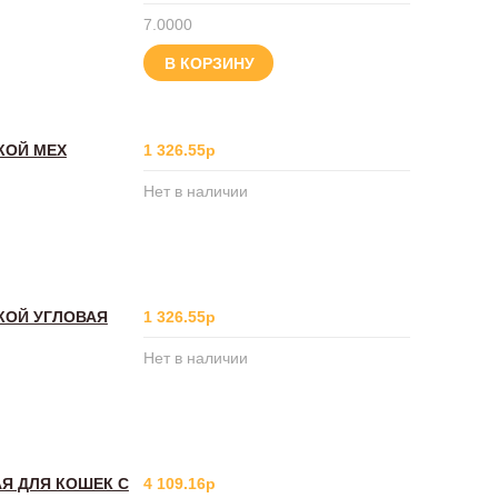
7.0000
В КОРЗИНУ
КОЙ МЕХ
1 326.55р
Нет в наличии
ЛКОЙ УГЛОВАЯ
1 326.55р
Нет в наличии
АЯ ДЛЯ КОШЕК С
4 109.16р