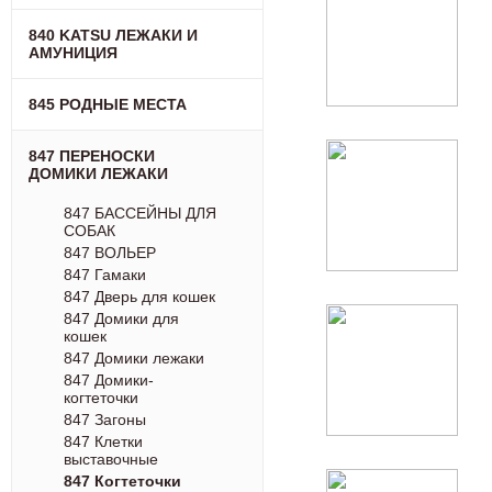
840 KATSU ЛЕЖАКИ И
АМУНИЦИЯ
845 РОДНЫЕ МЕСТА
847 ПЕРЕНОСКИ
ДОМИКИ ЛЕЖАКИ
847 БАССЕЙНЫ ДЛЯ
СОБАК
847 ВОЛЬЕР
847 Гамаки
847 Дверь для кошек
847 Домики для
кошек
847 Домики лежаки
847 Домики-
когтеточки
847 Загоны
847 Клетки
выставочные
847 Когтеточки