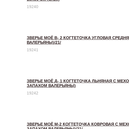
19240
ЗВЕРЬЕ МОЁ В- 2 КОГТЕТОЧКА УГЛОВАЯ СРЕДНЯ
ВАЛЕРЬЯНЫ)/21/
19241
ЗВЕРЬЕ МОЁ Д- 1 КОГТЕТОЧКА ЛЬНЯНАЯ С МЕХ
ЗАПАХОМ ВАЛЕРЬЯНЫ)
19242
ЗВЕРЬЕ МОЁ М-2 КОГТЕТОЧКА КОВРОВАЯ С МЕХ
ЗАПАХОМ ВАЛЕРЬЯНЫ)/21/