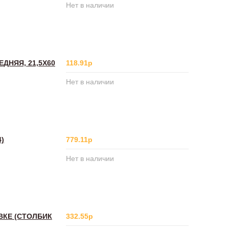
Нет в наличии
ДНЯЯ, 21,5Х60
118.91р
Нет в наличии
)
779.11р
Нет в наличии
ВКЕ (СТОЛБИК
332.55р