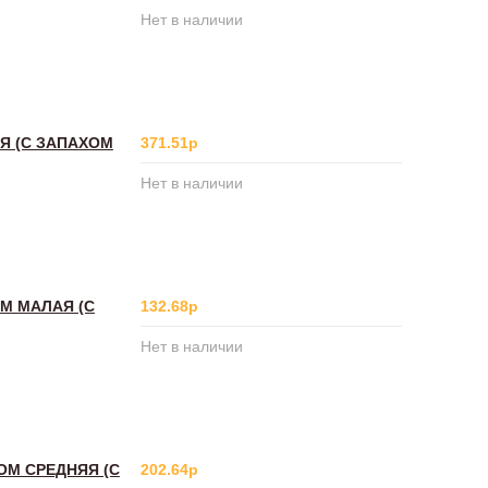
Нет в наличии
Я (С ЗАПАХОМ
371.51р
Нет в наличии
ОМ МАЛАЯ (С
132.68р
Нет в наличии
ОМ СРЕДНЯЯ (С
202.64р