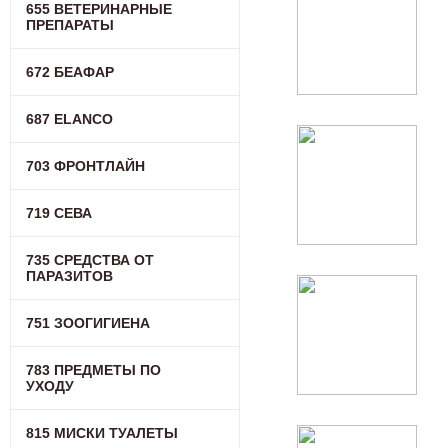
655 ВЕТЕРИНАРНЫЕ
ПРЕПАРАТЫ
672 БЕАФАР
687 ELANCO
703 ФРОНТЛАЙН
719 СЕВА
735 СРЕДСТВА ОТ
ПАРАЗИТОВ
751 ЗООГИГИЕНА
783 ПРЕДМЕТЫ ПО
УХОДУ
815 МИСКИ ТУАЛЕТЫ