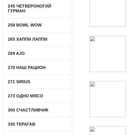
245 ЧЕТВЕРОНОГИЙ
ГУРМАН
258 BOWL WOW
265 ХАППИ ЛАППИ
269 AJO
270 НАШ РАЦИОН
271 SIRIUS
273 ОДНО МЯСО
300 СЧАСТЛИВЧИК
330 ТЕРАГАВ